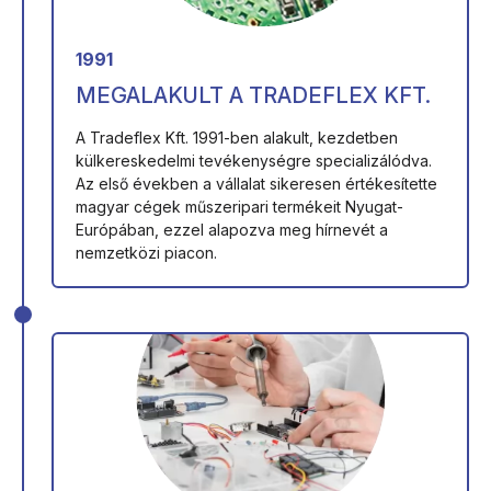
1991
MEGALAKULT A TRADEFLEX KFT.
A Tradeflex Kft. 1991-ben alakult, kezdetben
külkereskedelmi tevékenységre specializálódva.
Az első években a vállalat sikeresen értékesítette
magyar cégek műszeripari termékeit Nyugat-
Európában, ezzel alapozva meg hírnevét a
nemzetközi piacon.