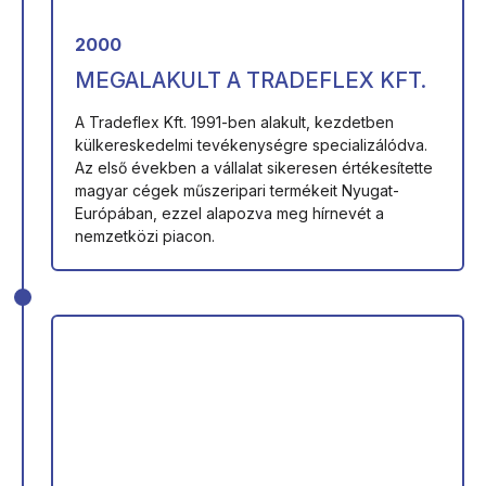
2000
MEGALAKULT A TRADEFLEX KFT.
A Tradeflex Kft. 1991-ben alakult, kezdetben
külkereskedelmi tevékenységre specializálódva.
Az első években a vállalat sikeresen értékesítette
magyar cégek műszeripari termékeit Nyugat-
Európában, ezzel alapozva meg hírnevét a
nemzetközi piacon.