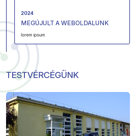
2024
MEGÚJULT A WEBOLDALUNK
lorem ipsum
TESTVÉRCÉGÜNK