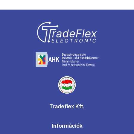
Tradeflex Kft.
Információk