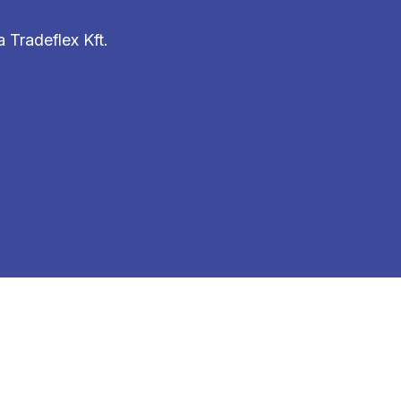
 Tradeflex Kft.