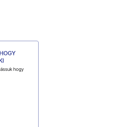
 HOGY
KI